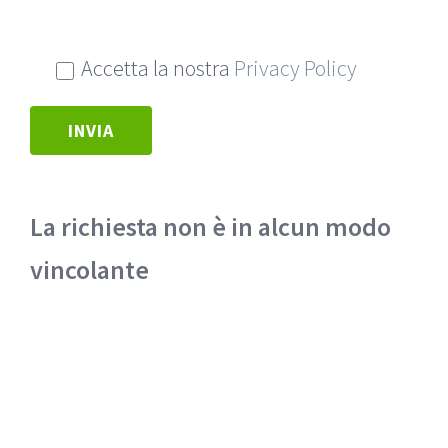
Accetta la nostra
Privacy Policy
La richiesta non è in alcun modo
vincolante