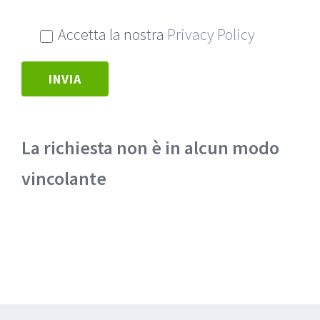
Accetta la nostra
Privacy Policy
La richiesta non è in alcun modo
vincolante